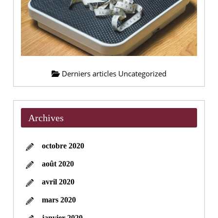
Derniers articles Uncategorized
Archives
octobre 2020
août 2020
avril 2020
mars 2020
janvier 2020